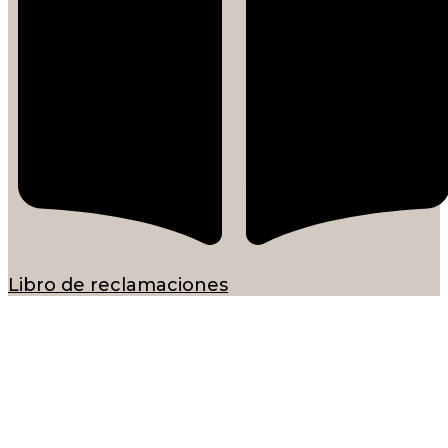
Libro de reclamaciones