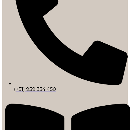
(+51) 959 334 450