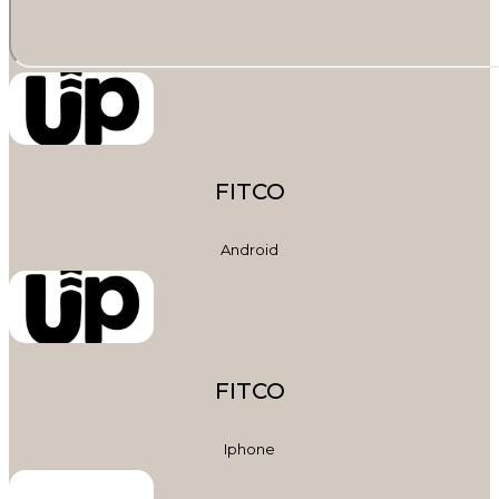
FITCO
Android
FITCO
Iphone