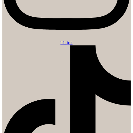
Tiktok