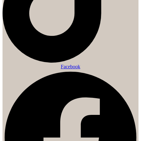
Facebook