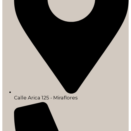
Calle Arica 125 - Miraflores