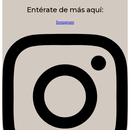
Entérate de más aquí:
Instagram