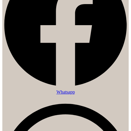
Whatsapp