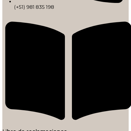
(+51) 981 835 198