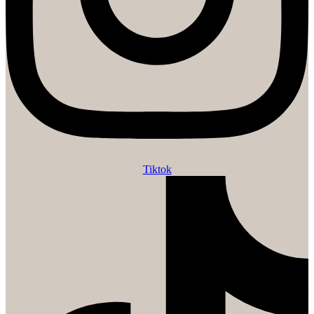
Tiktok