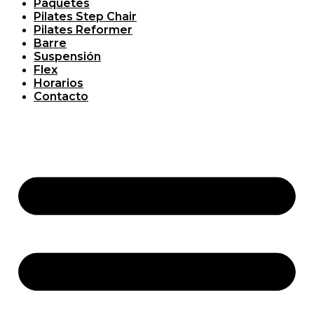
Paquetes
Pilates Step Chair
Pilates Reformer
Barre
Suspensión
Flex
Horarios
Contacto