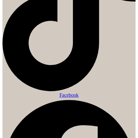
Facebook