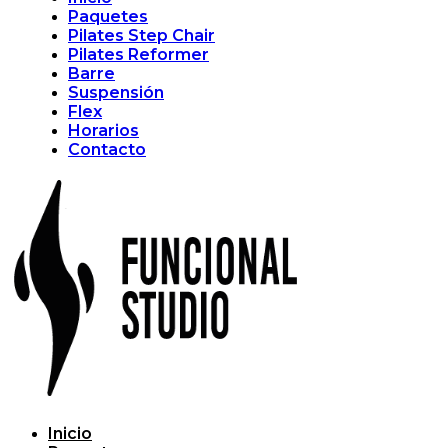
Paquetes
Pilates Step Chair
Pilates Reformer
Barre
Suspensión
Flex
Horarios
Contacto
Inicio