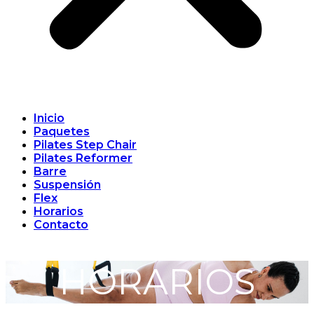
Inicio
Paquetes
Pilates Step Chair
Pilates Reformer
Barre
Suspensión
Flex
Horarios
Contacto
HORARIOS