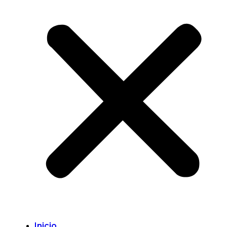
Inicio