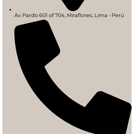
Av. Pardo 601 of 704, Miraflores, Lima - Perú