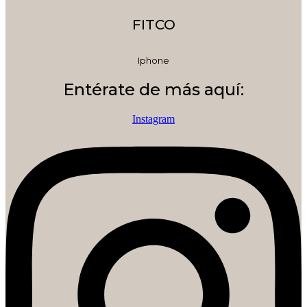
FITCO
Iphone
Entérate de más aquí:
Instagram