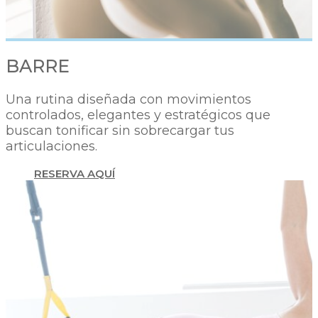
BARRE
Una rutina diseñada con movimientos
controlados, elegantes y estratégicos que
buscan tonificar sin sobrecargar tus
articulaciones.
RESERVA AQUÍ