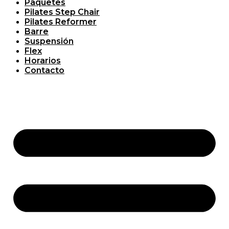
Paquetes
Pilates Step Chair
Pilates Reformer
Barre
Suspensión
Flex
Horarios
Contacto