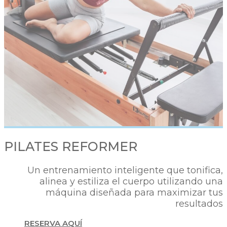
PILATES REFORMER
Un entrenamiento inteligente que tonifica,
alinea y estiliza el cuerpo utilizando una
máquina diseñada para maximizar tus
resultados
RESERVA AQUÍ