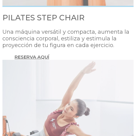
PILATES STEP CHAIR​
Una máquina versátil y compacta, aumenta la
consciencia corporal, estiliza y estimula la
proyección de tu figura en cada ejercicio.
RESERVA AQUÍ