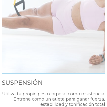
SUSPENSIÓN
Utiliza tu propio peso corporal como resistencia.
Entrena como un atleta para ganar fuerza,
estabilidad y tonificación total