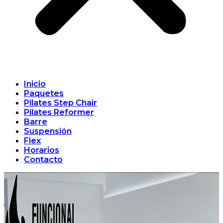
Inicio
Paquetes
Pilates Step Chair
Pilates Reformer
Barre
Suspensión
Flex
Horarios
Contacto