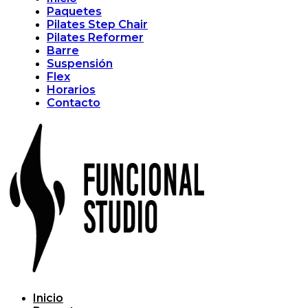
Paquetes
Pilates Step Chair
Pilates Reformer
Barre
Suspensión
Flex
Horarios
Contacto
Inicio