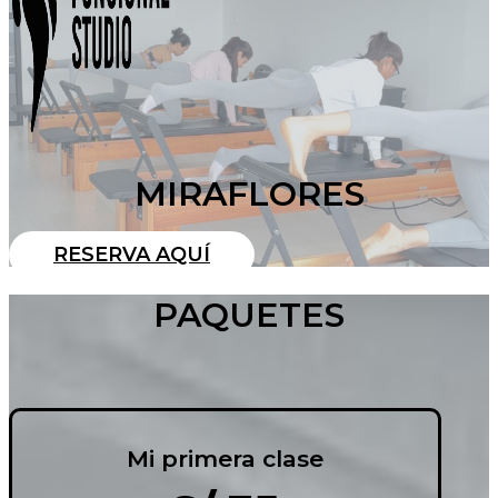
MIRAFLORES
RESERVA AQUÍ
PAQUETES
Mi primera clase