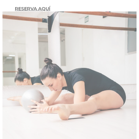
RESERVA AQUÍ