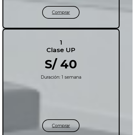
Comprar
1
Clase UP
S/ 40
Duración: 1 semana
Comprar