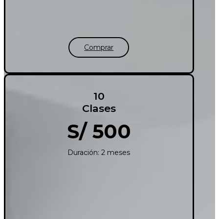
Comprar
10
Clases
S/ 500
Duración: 2 meses