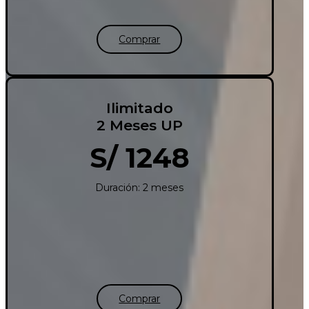
Comprar
Ilimitado
2 Meses UP
S/ 1248
Duración: 2 meses
Comprar