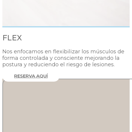
FLEX
Nos enfocamos en flexibilizar los músculos de
forma controlada y consciente mejorando la
postura y reduciendo el riesgo de lesiones.
RESERVA AQUÍ