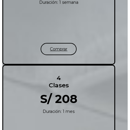
Duración: 1 semana
Comprar
4
Clases
S/ 208
Duración: 1 mes