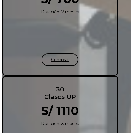
Duración: 2 meses
Comprar
30
Clases UP
S/ 1110
Duración: 3 meses