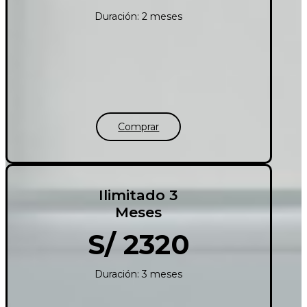
Duración: 2 meses
Comprar
Ilimitado 3
Meses
S/ 2320
Duración: 3 meses