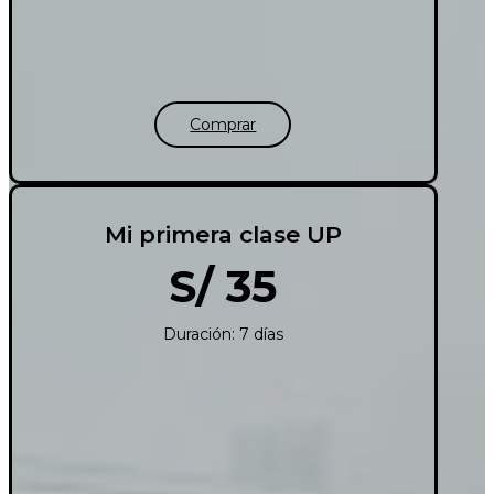
Comprar
Mi primera clase UP
S/ 35
Duración: 7 días