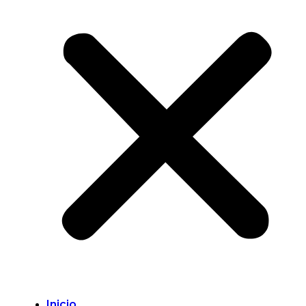
Inicio